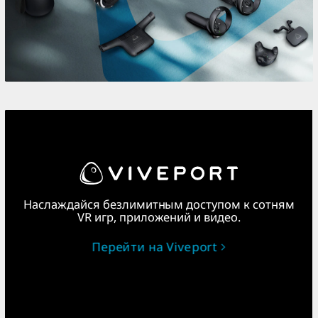
Наслаждайся безлимитным доступом к сотням
VR игр, приложений и видео.
Перейти на Viveport