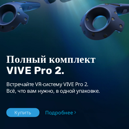
Полный комплект
VIVE Pro 2.
Встречайте VR-систему VIVE Pro 2.
Всё, что вам нужно, в одной упаковке.
Подробнее
Купить