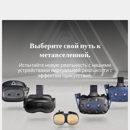
Выберите свой путь к
метавселенной.
Испытайте новую реальность с нашими
устройствами виртуальной реальности с
эффектом присутствия.
Выберите свой