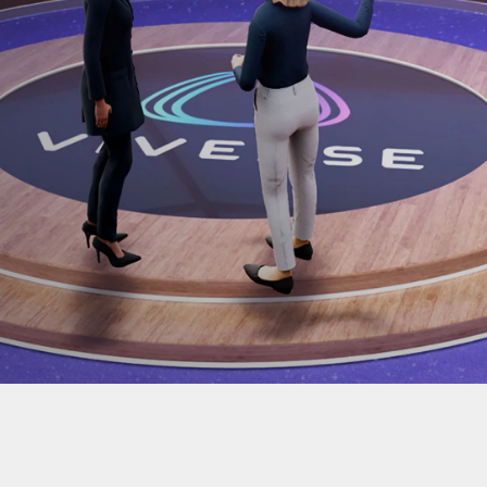
Video