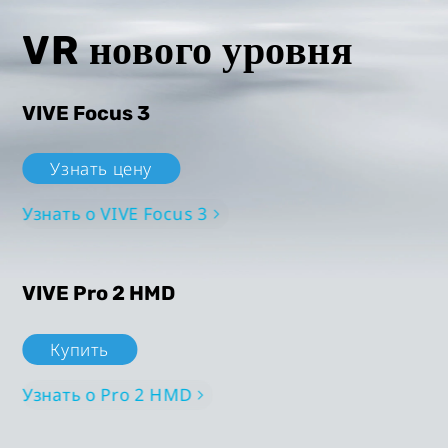
VR нового уровня
VIVE Focus 3
Узнать цену
Узнать о VIVE Focus 3
VIVE Pro 2 HMD
Купить
Узнать о Pro 2 HMD