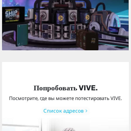
Попробовать VIVE.
Посмотрите, где вы можете потестировать VIVE.
Список адресов