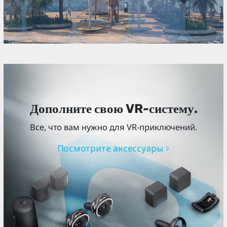
Дополните свою VR-систему.
Все, что вам нужно для VR-приключений.
Посмотрите аксессуары