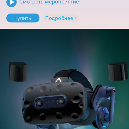
Смотреть мероприятие
Подробнее
Купить