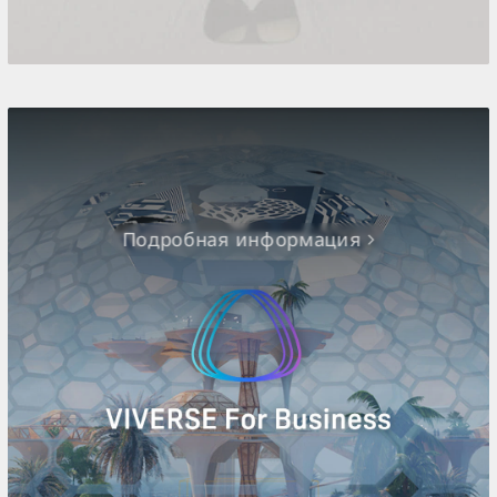
Подробная информация