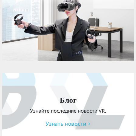
Блог
Узнайте последние новости VR.
Узнать новости