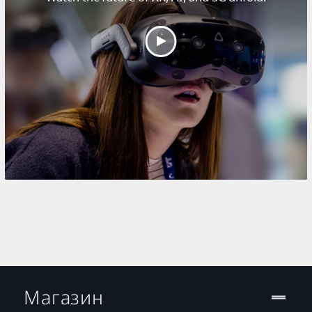
Play
Video
Магазин