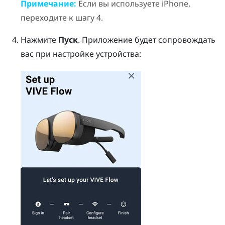
Примечание:
Если вы используете
iPhone
,
переходите к шагу 4.
Нажмите
Пуск
.
Приложение будет сопровождать
вас при настройке устройства: