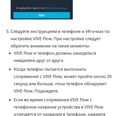
Следуйте инструкциям в телефоне и VR-очках по
настройке
VIVE Flow
. При настройке следует
обратить внимание на такие моменты:
VIVE Flow
и телефон должны находиться
невдалеке друг от друга.
Когда телефон пытается выполнить
сопряжение с
VIVE Flow
, может пройти около 20
секунд или больше, пока телефон обнаружит
VIVE Flow
. Подождите.
Если во время сопряжения
VIVE Flow
с
телефоном название устройства в
VIVE Flow
отличается от названия в телефоне, нажмите