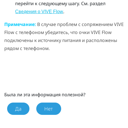
перейти к следующему шагу. См. раздел
.
Сведения о VIVE Flow
Примечание:
В случае проблем с сопряжением
VIVE
Flow
с телефоном убедитесь, что очки
VIVE Flow
подключены к источнику питания и расположены
рядом с телефоном.
Была ли эта информация полезной?
Да
Нет