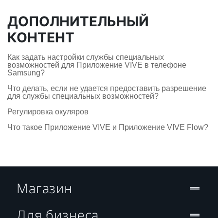
ДОПОЛНИТЕЛЬНЫЙ
КОНТЕНТ
Как задать настройки службы специальных
возможностей для Приложение VIVE в телефоне
Samsung?
Что делать, если не удается предоставить разрешение
для службы специальных возможностей?
Регулировка окуляров
Что такое Приложение VIVE и Приложение VIVE Flow?
Магазин
Для бизнеса