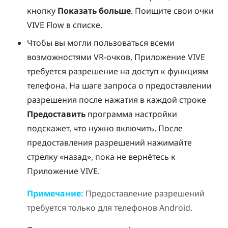
кнопку
Показать больше
. Поищите свои очки
VIVE Flow
в списке.
Чтобы вы могли пользоваться всеми
возможностями VR-очков,
Приложение VIVE
требуется разрешение на доступ к функциям
телефона. На шаге запроса о предоставлении
разрешения после нажатия в каждой строке
Предоставить
программа настройки
подскажет, что нужно включить. После
предоставления разрешений нажимайте
стрелку «назад», пока не вернётесь к
Приложение VIVE
.
Примечание:
Предоставление разрешений
требуется только для телефонов
Android
.