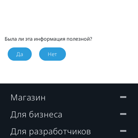
Была ли эта информация полезной?
Да
Нет
Магазин
Для бизнеса
Для разработчиков