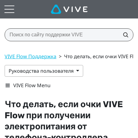
VIVE Flow Поддержка
>
Что делать, если очки VIVE F
Руководства пользователя
VIVE Flow Menu
Что делать, если очки
VIVE
Flow
при получении
электропитания от
телефона-контроллера