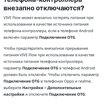
внезапно отключаются?
VIVE Flow
может внезапно потерять питание при
использовании в качестве источника питания
телефона-контроллера, если в телефоне
Android
включён параметр
Подключение OTG
.
Чтобы предотвратить внезапное прерывание
питания
VIVE Flow
при использовании в качестве
источника питания телефона-контроллера,
параметр
Подключение OTG
в телефоне
Android
должен быть отключён. Чтобы отключить параметр
Подключение OTG
в телефонах
Oppo
и
realme
,
выберите
Настройки
>
Дополнительные
настройки
и отключите
Подключение OTG
.