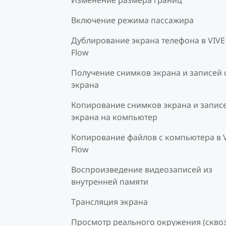
Включение режима пассажира
Дублирование экрана телефона в VIVE
Flow
Получение снимков экрана и записей 
экрана
Копирование снимков экрана и записе
экрана на компьютер
Копирование файлов с компьютера в 
Flow
Воспроизведение видеозаписей из
внутренней памяти
Трансляция экрана
Просмотр реального окружения (скво