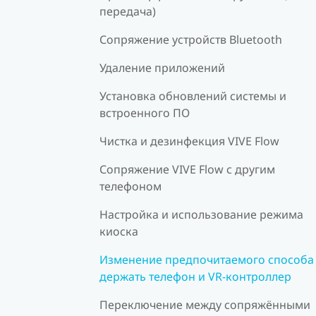
передача)
Сопряжение устройств Bluetooth
Удаление приложений
Установка обновлений системы и
встроенного ПО
Чистка и дезинфекция VIVE Flow
Сопряжение VIVE Flow с другим
телефоном
Настройка и использование режима
киоска
Изменение предпочитаемого способа
держать телефон и VR-контроллер
Переключение между сопряжёнными