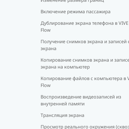
Включение режима пассажира
Дублирование экрана телефона в VIVE
Flow
Получение снимков экрана и записей 
экрана
Копирование снимков экрана и записе
экрана на компьютер
Копирование файлов с компьютера в 
Flow
Воспроизведение видеозаписей из
внутренней памяти
Трансляция экрана
Просмотр реального окружения (скво