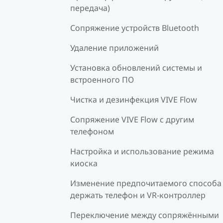
передача)
Сопряжение устройств Bluetooth
Удаление приложений
Установка обновлений системы и
встроенного ПО
Чистка и дезинфекция VIVE Flow
Сопряжение VIVE Flow с другим
телефоном
Настройка и использование режима
киоска
Изменение предпочитаемого способа
держать телефон и VR-контроллер
Переключение между сопряжёнными