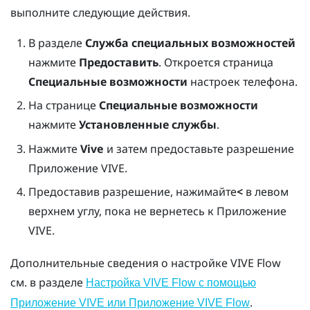
выполните следующие действия.
В разделе
Служба специальных возможностей
нажмите
Предоставить
. Откроется страница
Специальные возможности
настроек телефона.
На странице
Специальные возможности
нажмите
Установленные службы
.
Нажмите
Vive
и затем предоставьте разрешение
Приложение VIVE
.
Предоставив разрешение, нажимайте
<
в левом
верхнем углу, пока не вернетесь к
Приложение
VIVE
.
Дополнительные сведения о настройке
VIVE Flow
см. в разделе
Настройка VIVE Flow с помощью
.
Приложение VIVE или Приложение VIVE Flow