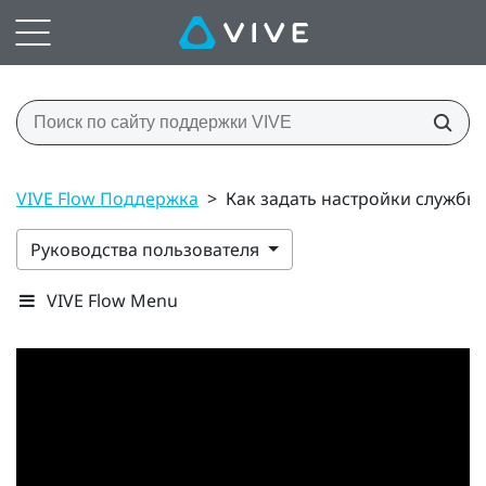
VIVE Flow Поддержка
>
Как задать настройки службы
Руководства пользователя
VIVE Flow Menu