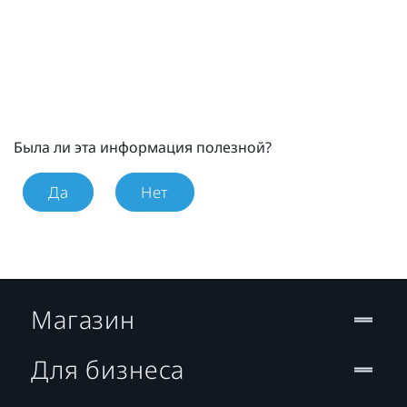
Была ли эта информация полезной?
Да
Нет
Магазин
Для бизнеса