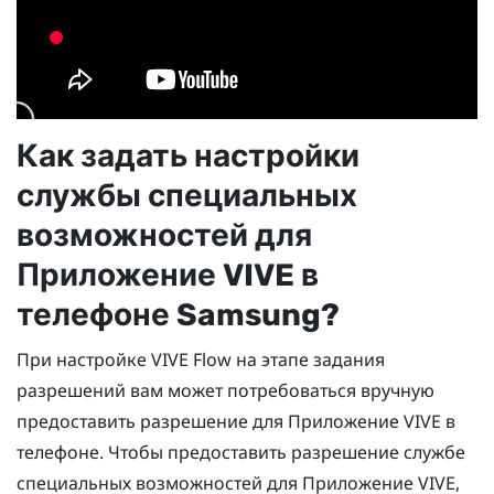
Как задать настройки
службы специальных
возможностей для
Приложение VIVE
в
телефоне
Samsung
?
При настройке
VIVE Flow
на этапе задания
разрешений вам может потребоваться вручную
предоставить разрешение для
Приложение VIVE
в
телефоне. Чтобы предоставить разрешение службе
специальных возможностей для
Приложение VIVE
,