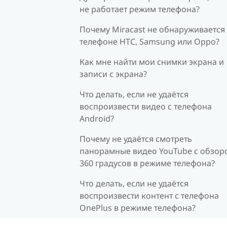
не работает режим телефона?
Почему Miracast не обнаруживается
телефоне HTC, Samsung или Oppo?
Как мне найти мои снимки экрана и
записи с экрана?
Что делать, если не удаётся
воспроизвести видео с телефона
Android?
Почему не удаётся смотреть
панорамные видео YouTube с обзор
360 градусов в режиме телефона?
Что делать, если не удаётся
воспроизвести контент с телефона
OnePlus в режиме телефона?