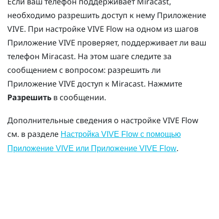
Если ваш телефон поддерживает
Miracast
,
необходимо разрешить доступ к нему
Приложение
VIVE
. При настройке
VIVE Flow
на одном из шагов
Приложение VIVE
проверяет, поддерживает ли ваш
телефон
Miracast
. На этом шаге следите за
сообщением с вопросом: разрешить ли
Приложение VIVE
доступ к
Miracast
. Нажмите
Разрешить
в сообщении.
Дополнительные сведения о настройке
VIVE Flow
см. в разделе
Настройка VIVE Flow с помощью
.
Приложение VIVE или Приложение VIVE Flow