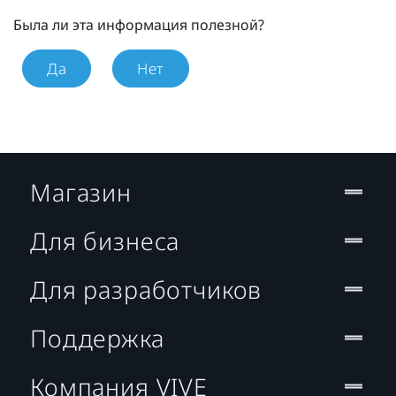
Была ли эта информация полезной?
Да
Нет
Магазин
Для бизнеса
Для разработчиков
Поддержка
Компания VIVE