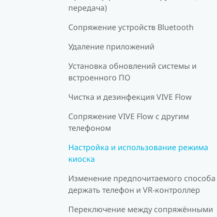
передача)
Сопряжение устройств Bluetooth
Удаление приложений
Установка обновлений системы и
встроенного ПО
Чистка и дезинфекция VIVE Flow
Сопряжение VIVE Flow с другим
телефоном
Настройка и использование режима
киоска
Изменение предпочитаемого способа
держать телефон и VR-контроллер
Переключение между сопряжёнными