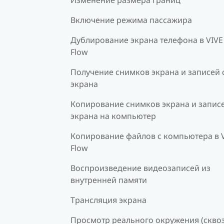
Включение режима пассажира
Дублирование экрана телефона в VIVE
Flow
Получение снимков экрана и записей 
экрана
Копирование снимков экрана и записе
экрана на компьютер
Копирование файлов с компьютера в 
Flow
Воспроизведение видеозаписей из
внутренней памяти
Трансляция экрана
Просмотр реального окружения (скво