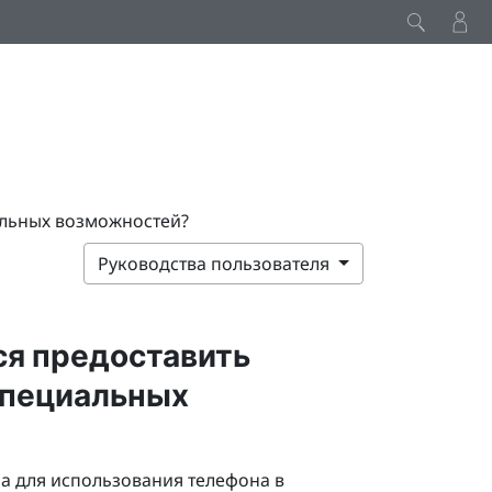
альных возможностей?
Руководства пользователя
тся предоставить
специальных
 для использования телефона в