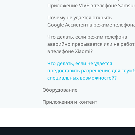
Приложение VIVE в телефоне Samsu
Почему не удаётся открыть
Google Ассистент в режиме телефон
Что делать, если режим телефона
аварийно прерывается или не работ
в телефоне Xiaomi?
Что делать, если не удается
предоставить разрешение для служ
специальных возможностей?
Оборудование
Приложения и контент