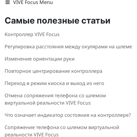
VIVE Focus Menu
Самые полезные статьи
Контроллер VIVE Focus
Регулировка расстояния между окулярами на шлеме
Изменение ориентации руки
Повторное центрирование контроллера
Переход в режим киоска и выход из него
Отмена сопряжения телефона со шлемом
виртуальной реальности VIVE Focus
Что означает индикатор состояния на контроллере?
Сопряжение телефона со шлемом виртуальной
реальности VIVE Focus