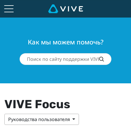
Как мы можем помочь?
VIVE Focus
Руководства пользователя