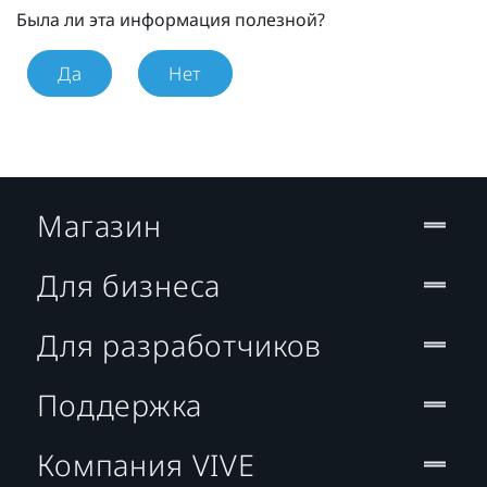
Была ли эта информация полезной?
Да
Нет
Магазин
Для бизнеса
Для разработчиков
Поддержка
Компания VIVE