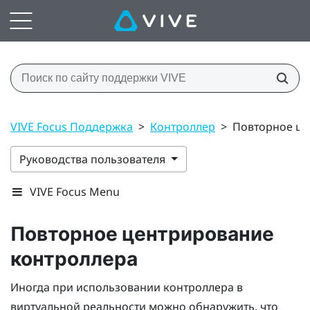
VIVE Focus Поддержка
>
Контроллер
>
Повторное це
Руководства пользователя
VIVE Focus Menu
Повторное центрирование
контроллера
Иногда при использовании контроллера в
виртуальной реальности можно обнаружить, что