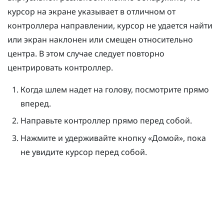
курсор на экране указывает в отличном от
контроллера направлении, курсор не удается найти
или экран наклонен или смещен относительно
центра. В этом случае следует повторно
центрировать контроллер.
Когда шлем надет на голову, посмотрите прямо
вперед.
Направьте контроллер прямо перед собой.
Нажмите и удерживайте кнопку «
Домой
», пока
не увидите курсор перед собой.