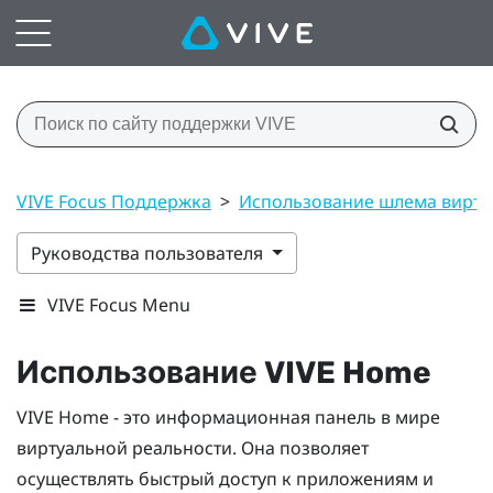
VIVE Focus Поддержка
>
Использование шлема виртуа
Руководства пользователя
VIVE Focus Menu
Использование
VIVE
Home
VIVE
Home - это информационная панель в мире
виртуальной реальности. Она позволяет
осуществлять быстрый доступ к приложениям и