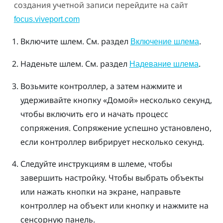
создания учетной записи перейдите на сайт
focus.viveport.com
Включите шлем. См. раздел
.
Включение шлема
Наденьте шлем. См. раздел
.
Надевание шлема
Возьмите контроллер, а затем нажмите и
удерживайте кнопку «
Домой
» несколько секунд,
чтобы включить его и начать процесс
сопряжения.
Сопряжение успешно установлено,
если контроллер вибрирует несколько секунд.
Следуйте инструкциям в шлеме, чтобы
завершить настройку.
Чтобы выбрать объекты
или нажать кнопки на экране, направьте
контроллер на объект или кнопку и нажмите на
сенсорную панель.