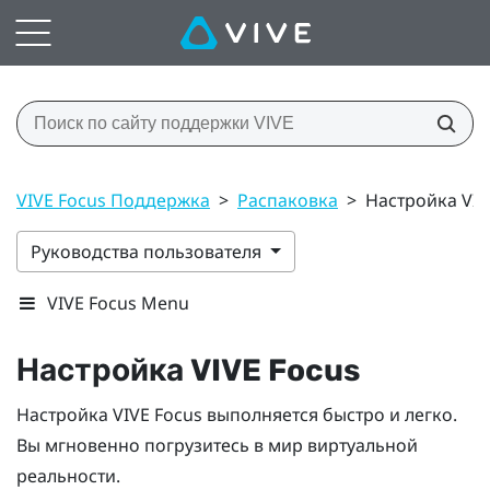
VIVE Focus Поддержка
>
Распаковка
>
Настройка VIV
Руководства пользователя
VIVE Focus Menu
Настройка
VIVE Focus
Настройка
VIVE Focus
выполняется быстро и легко.
Вы мгновенно погрузитесь в мир виртуальной
реальности.