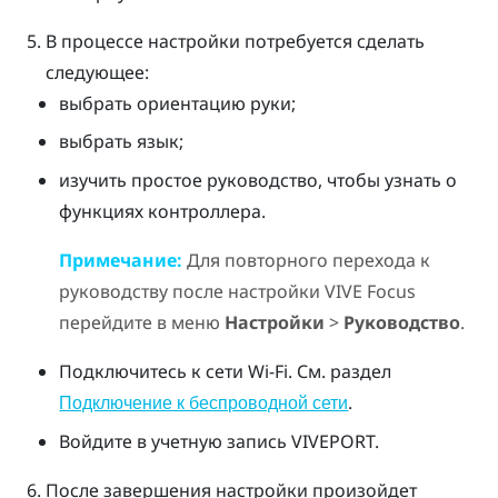
В процессе настройки потребуется сделать
следующее:
выбрать ориентацию руки;
выбрать язык;
изучить простое руководство, чтобы узнать о
функциях контроллера.
Примечание:
Для повторного перехода к
руководству после настройки
VIVE Focus
перейдите в меню
Настройки
>
Руководство
.
Подключитесь к сети
Wi-Fi
. См. раздел
.
Подключение к беспроводной сети
Войдите в учетную запись
VIVEPORT
.
После завершения настройки произойдет