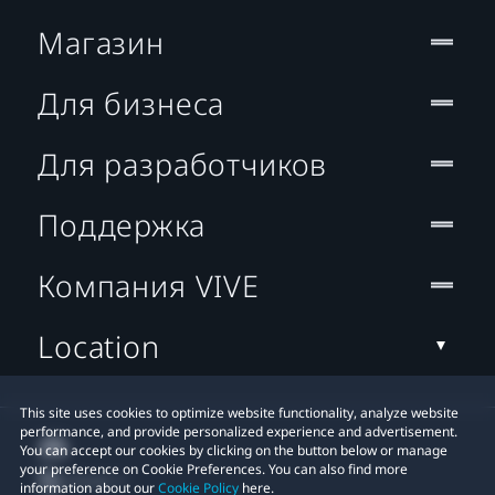
Магазин
Для бизнеса
Для разработчиков
Поддержка
Компания VIVE
Location
This site uses cookies to optimize website functionality, analyze website
performance, and provide personalized experience and advertisement.
You can accept our cookies by clicking on the button below or manage
your preference on Cookie Preferences. You can also find more
information about our
Cookie Policy
here.