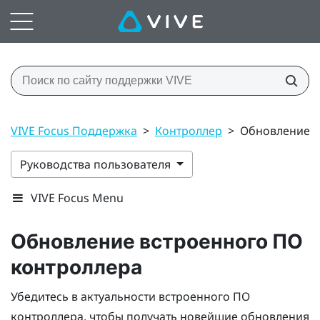
VIVE Focus Поддержка
>
Контроллер
>
Обновление в
Руководства пользователя
VIVE Focus Menu
Обновление встроенного ПО
контроллера
Убедитесь в актуальности встроенного ПО
контроллера, чтобы получать новейшие обновления