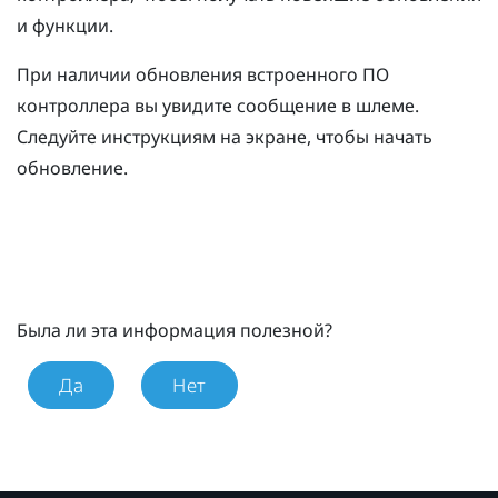
и функции.
При наличии обновления встроенного ПО
контроллера вы увидите сообщение в шлеме.
Следуйте инструкциям на экране, чтобы начать
обновление.
Была ли эта информация полезной?
Да
Нет