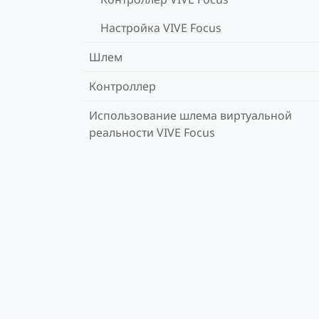
Настройка VIVE Focus
Шлем
Контроллер
Использование шлема виртуальной
реальности VIVE Focus