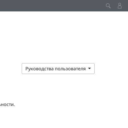
Руководства пользователя
ьности.