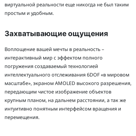
виртуальной реальности еще никогда не был таким
простым и удобным.
Захватывающие ощущения
Воплощение вашей мечты в реальность –
интерактивный мир с эффектом полного
погружения создаваемый технологией
интеллектуального отслеживания 6DOF «в мировом
масштабе», экраном AMOLED высокого разрешения,
передающим чистое изображение объектов
крупным планом, на дальнем расстоянии, а так же
интуитивно понятным интерфейсом вращения и
перемещения.