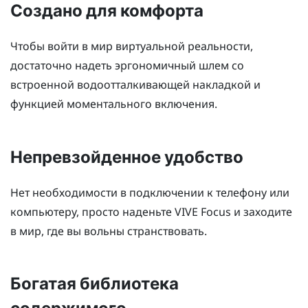
Создано для комфорта
Чтобы войти в мир виртуальной реальности,
достаточно надеть эргономичный шлем со
встроенной водоотталкивающей накладкой и
функцией моментального включения.
Непревзойденное удобство
Нет необходимости в подключении к телефону или
компьютеру, просто наденьте
VIVE Focus
и заходите
в мир, где вы вольны странствовать.
Богатая библиотека