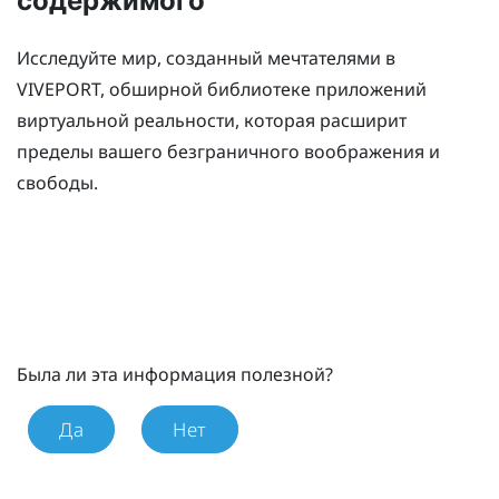
содержимого
Исследуйте мир, созданный мечтателями в
VIVEPORT
, обширной библиотеке приложений
виртуальной реальности, которая расширит
пределы вашего безграничного воображения и
свободы.
Была ли эта информация полезной?
Да
Нет