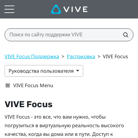
VIVE Focus Поддержка
>
Распаковка
>
VIVE Focus
Руководства пользователя
VIVE Focus Menu
VIVE Focus
VIVE Focus
- это все, что вам нужно, чтобы
погрузиться в виртуальную реальность высокого
качества, когда вы дома или в пути. Доступ к