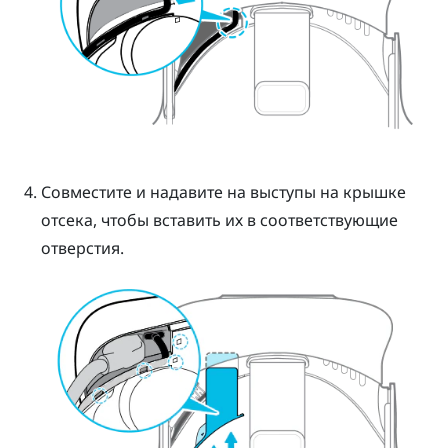
Совместите и надавите на выступы на крышке
отсека, чтобы вставить их в соответствующие
отверстия.