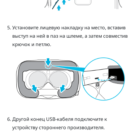
Установите лицевую накладку на место, вставив
выступ на ней в паз на шлеме, а затем совместив
крючок и петлю.
Другой конец USB-кабеля подключите к
устройству стороннего производителя.