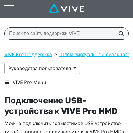
VIVE Pro Поддержка
>
Шлем виртуальной реальност
Руководства пользователя
VIVE Pro Menu
Подключение USB-
устройства к
VIVE Pro HMD
Можно подключить совместимое USB-устройство
типа C стороннего производителя к
VIVE Pro HMD
с