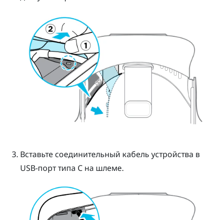
Вставьте соединительный кабель устройства в
USB-порт типа C на шлеме.