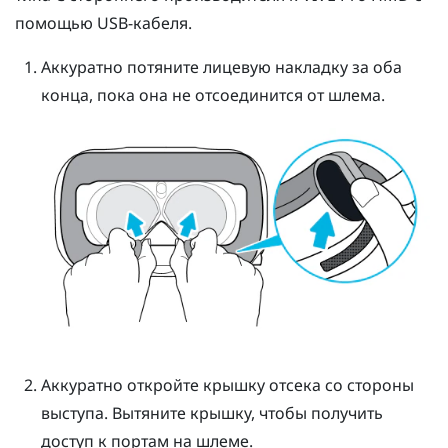
помощью USB-кабеля.
Аккуратно потяните лицевую накладку за оба
конца, пока она не отсоединится от шлема.
Аккуратно откройте крышку отсека со стороны
выступа. Вытяните крышку, чтобы получить
доступ к портам на шлеме.