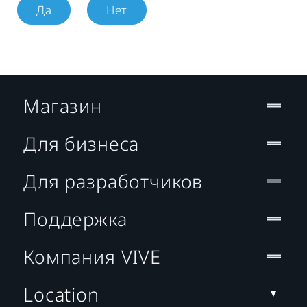
Да
Нет
Магазин
Для бизнеса
Для разработчиков
Поддержка
Компания VIVE
Location