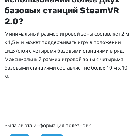
базовых станций
SteamVR
2.0?
Минимальный размер игровой зоны составляет 2 м
x 1,5 м и может поддерживать игру в положении
сидя/стоя с четырьмя базовыми станциями в ряд.
Максимальный размер игровой зоны с четырьмя
базовыми станциями составляет не более 10 м x 10
м.
Была ли эта информация полезной?