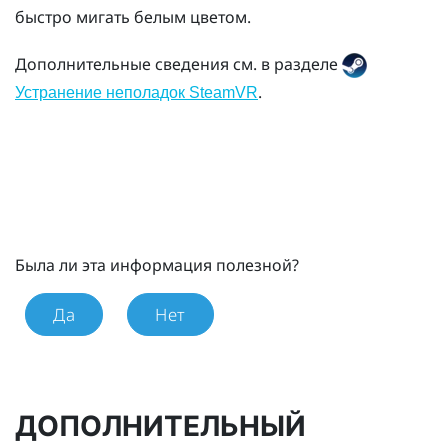
быстро мигать белым цветом.
Дополнительные сведения см. в разделе
.
Устранение неполадок SteamVR
Была ли эта информация полезной?
Да
Нет
ДОПОЛНИТЕЛЬНЫЙ