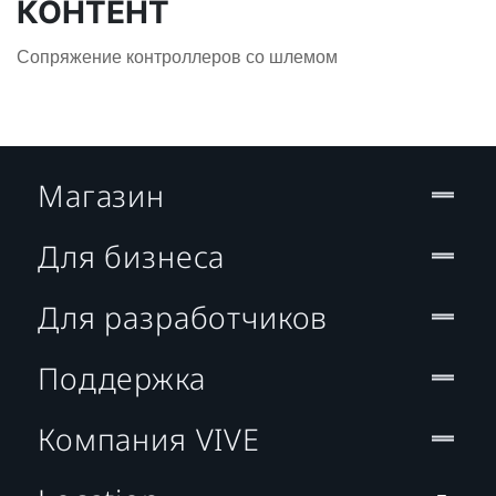
КОНТЕНТ
Сопряжение контроллеров со шлемом
Магазин
Для бизнеса
Для разработчиков
Поддержка
Компания VIVE