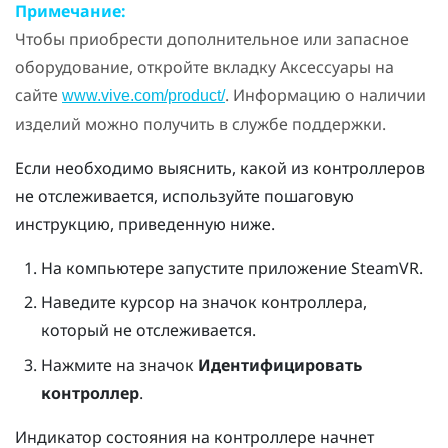
Примечание:
Чтобы приобрести дополнительное или запасное
оборудование, откройте вкладку Аксессуары на
сайте
. Информацию о наличии
www.vive.com/product/
изделий можно получить в службе поддержки.
Если необходимо выяснить, какой из контроллеров
не отслеживается, используйте пошаговую
инструкцию, приведенную ниже.
На компьютере запустите приложение
SteamVR
.
Наведите курсор на значок контроллера,
который не отслеживается.
Нажмите на значок
Идентифицировать
контроллер
.
Индикатор состояния на контроллере начнет