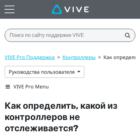
VIVE Pro Поддержка
>
Контроллеры
>
Как определит
Руководства пользователя
VIVE Pro Menu
Как определить, какой из
контроллеров не
отслеживается?