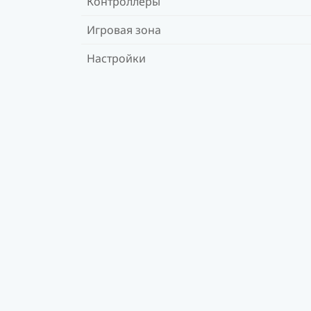
Контроллеры
Игровая зона
Настройки