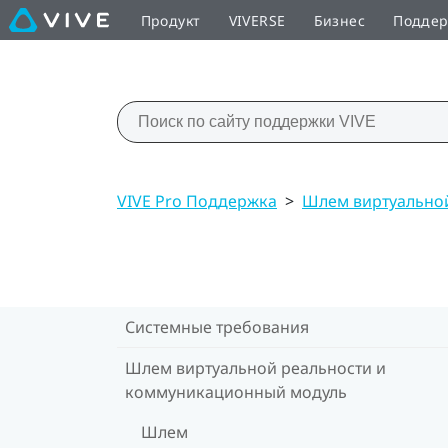
Продукт
VIVERSE
Бизнес
Подде
VIVE Pro Поддержка
>
Шлем виртуально
Системные требования
Шлем виртуальной реальности и
коммуникационный модуль
Шлем