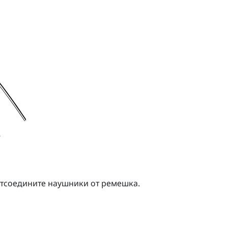
отсоедините наушники от ремешка.