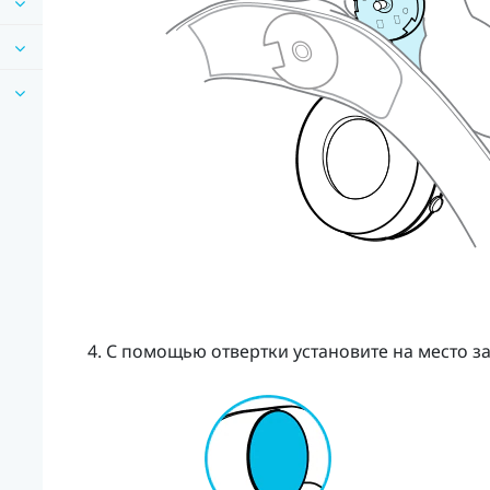
С помощью отвертки установите на место за