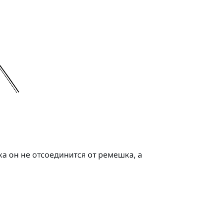
а он не отсоединится от ремешка, а