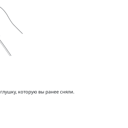
глушку, которую вы ранее сняли.