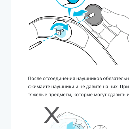
После отсоединения наушников обязательно
сжимайте наушники и не давите на них. Пр
тяжелые предметы, которые могут сдавить и