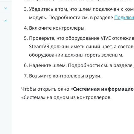
Убедитесь в том, что шлем подключен к к
модуль. Подробности см. в разделе
Подключ
Включите контроллеры.
Проверьте, что оборудование
VIVE
отслежив
SteamVR
должны иметь синий цвет, а свето
оборудовании должны гореть зеленым.
Наденьте шлем. Подробности см. в разделе
Возьмите контроллеры в руки.
Чтобы открыть окно «
Системная информацио
«
Система
» на одном из контроллеров.