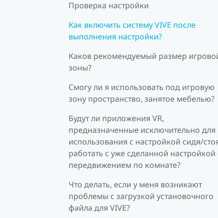
Проверка настройки
Как включить систему VIVE после
выполнения настройки?
Каков рекомендуемый размер игрово
зоны?
Смогу ли я использовать под игровую
зону пространство, занятое мебелью?
Будут ли приложения VR,
предназначенные исключительно для
использования с настройкой сидя/стоя
работать с уже сделанной настройкой 
передвижением по комнате?
Что делать, если у меня возникают
проблемы с загрузкой установочного
файла для VIVE?