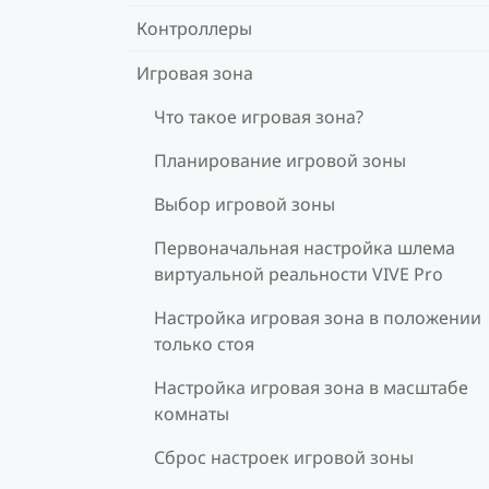
Контроллеры
Игровая зона
Что такое игровая зона?
Планирование игровой зоны
Выбор игровой зоны
Первоначальная настройка шлема
виртуальной реальности VIVE Pro
Настройка игровая зона в положении
только стоя
Настройка игровая зона в масштабе
комнаты
Сброс настроек игровой зоны