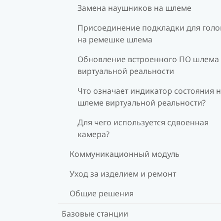
Замена наушников на шлеме
Присоединение подкладки для гол
на ремешке шлема
Обновление встроенного ПО шлема
виртуальной реальности
Что означает индикатор состояния 
шлеме виртуальной реальности?
Для чего используется сдвоенная
камера?
Коммуникационный модуль
Уход за изделием и ремонт
Общие решения
Базовые станции