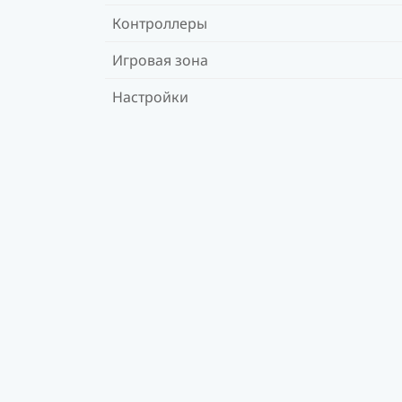
Контроллеры
Игровая зона
Настройки