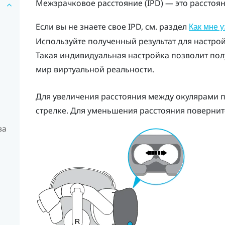
Межзрачковое расстояние (IPD) — это расстоя
Если вы не знаете свое IPD, см. раздел
Как мне 
Используйте полученный результат для настро
Такая индивидуальная настройка позволит пол
мир виртуальной реальности.
Для увеличения расстояния между окулярами п
стрелке. Для уменьшения расстояния поверните
ва