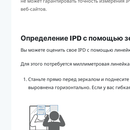
не может гарантировать точность измерения 
веб-сайтов.
Определение IPD с помощью з
Вы можете оценить свое IPD с помощью линейк
Для этого потребуется миллиметровая линейка
Станьте прямо перед зеркалом и поднесите 
выровнена горизонтально. Если у вас гибкая