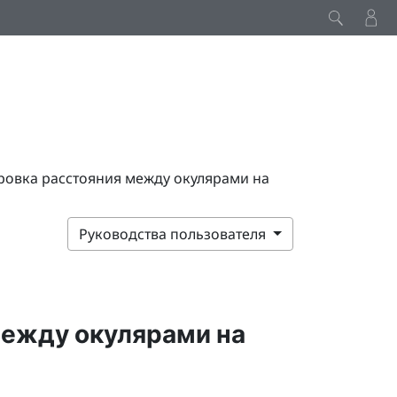
ровка расстояния между окулярами на
Руководства пользователя
между окулярами на