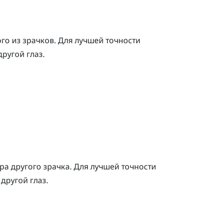
го из зрачков.
Для лучшей точности
ругой глаз.
ра другого зрачка. Для лучшей точности
другой глаз.