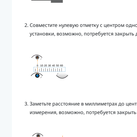
Совместите нулевую отметку с центром одно
установки, возможно, потребуется закрыть д
Заметьте расстояние в миллиметрах до цент
измерения, возможно, потребуется закрыть 