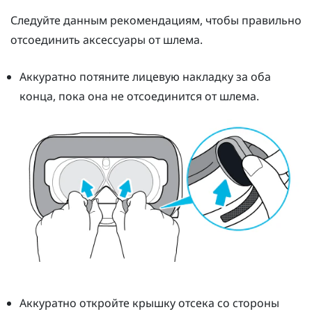
Следуйте данным рекомендациям, чтобы правильно
отсоединить аксессуары от шлема.
Аккуратно потяните лицевую накладку за оба
конца, пока она не отсоединится от шлема.
Аккуратно откройте крышку отсека со стороны