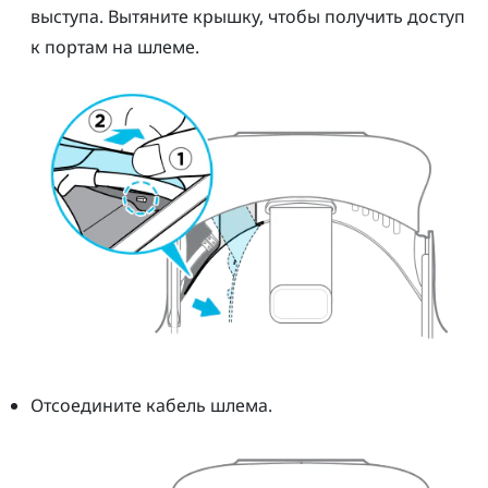
выступа. Вытяните крышку, чтобы получить доступ
к портам на шлеме.
Отсоедините кабель шлема.