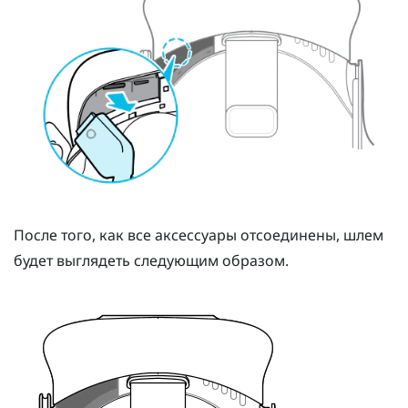
После того, как все аксессуары отсоединены, шлем
будет выглядеть следующим образом.