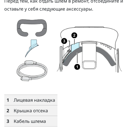
Перед тем, как отдать шлем в ремонт, отсоедините и
оставьте у себя следующие аксессуары.
1
Лицевая накладка
2
Крышка отсека
3
Кабель шлема