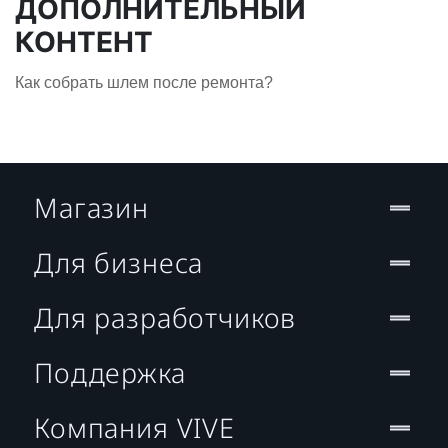
ДОПОЛНИТЕЛЬНЫЙ
КОНТЕНТ
Как собрать шлем после ремонта?
Магазин
Для бизнеса
Для разработчиков
Поддержка
Компания VIVE