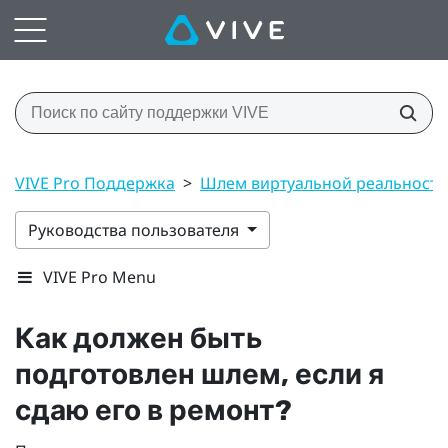
VIVE Pro Поддержка
>
Шлем виртуальной реальност
Руководства пользователя
VIVE Pro Menu
Как должен быть
подготовлен шлем, если я
сдаю его в ремонт?