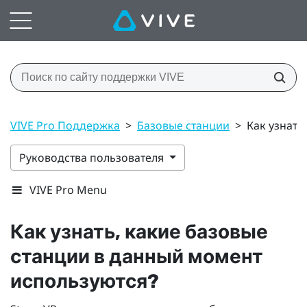
VIVE Pro Поддержка
>
Базовые станции
>
Как узнать
Руководства пользователя
VIVE Pro Menu
Как узнать, какие базовые
станции в данный момент
используются?