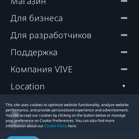
Магазин
Для бизнеса
Для разработчиков
Поддержка
Компания VIVE
Location
This site uses cookies to optimize website functionality, analyze website
performance, and provide personalized experience and advertisement.
You can accept our cookies by clicking on the button below or manage
your preference on Cookie Preferences. You can also find more
information about our
Cookie Policy
here.