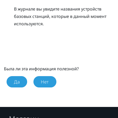
В журнале вы увидите названия устройств
базовых станций, которые в данный момент
используются.
Была ли эта информация полезной?
Да
Нет