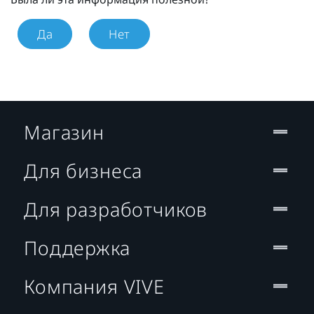
Да
Нет
Магазин
Для бизнеса
Для разработчиков
Поддержка
Компания VIVE