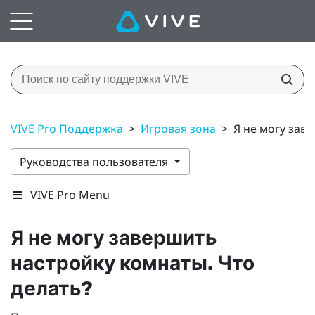
VIVE Pro Поддержка
>
Игровая зона
>
Я не могу зав
Руководства пользователя
VIVE Pro Menu
Я не могу завершить
настройку комнаты. Что
делать?