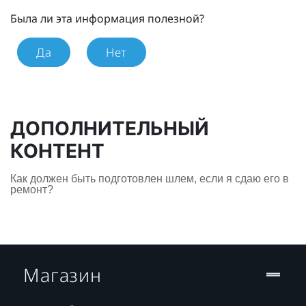
Была ли эта информация полезной?
Да
Нет
ДОПОЛНИТЕЛЬНЫЙ
КОНТЕНТ
Как должен быть подготовлен шлем, если я сдаю его в
ремонт?
Магазин