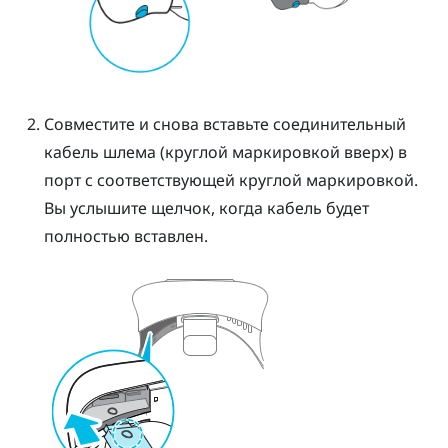
Совместите и снова вставьте соединительный
кабель шлема (круглой маркировкой вверх) в
порт с соответствующей круглой маркировкой.
Вы услышите щелчок, когда кабель будет
полностью вставлен.