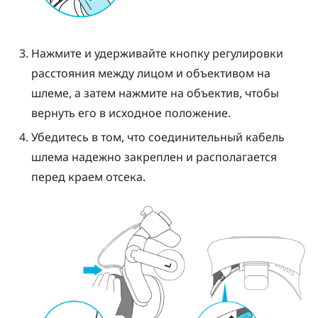
Нажмите и удерживайте кнопку регулировки
расстояния между лицом и объективом на
шлеме, а затем нажмите на объектив, чтобы
вернуть его в исходное положение.
Убедитесь в том, что соединительный кабель
шлема надежно закреплен и располагается
перед краем отсека.