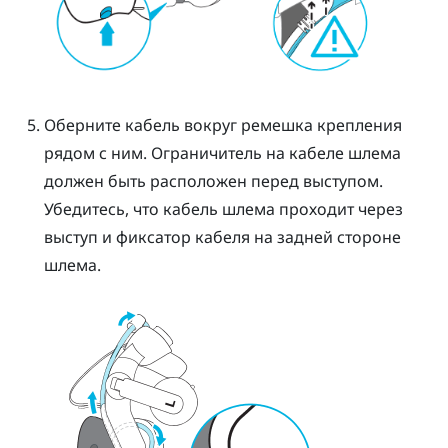
Оберните кабель вокруг ремешка крепления
рядом с ним. Ограничитель на кабеле шлема
должен быть расположен перед выступом.
Убедитесь, что кабель шлема проходит через
выступ и фиксатор кабеля на задней стороне
шлема.