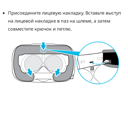
Присоедините лицевую накладку. Вставьте выступ
на лицевой накладке в паз на шлеме, а затем
совместите крючок и петлю.