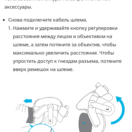
аксессуары.
Снова подключите кабель шлема.
Нажмите и удерживайте кнопку регулировки
расстояния между лицом и объективом на
шлеме, а затем потяните за объектив, чтобы
максимально увеличить расстояние. Чтобы
упростить доступ к гнездам разъема, потяните
вверх ремешок на шлеме.