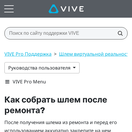
VIVE Pro Поддержка
>
Шлем виртуальной реальност
Руководства пользователя
VIVE Pro Menu
Как собрать шлем после
ремонта?
После получения шлема из ремонта и перед его
использованием аккуратно закрепите на нем