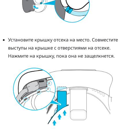
Установите крышку отсека на место. Совместите
выступы на крышке с отверстиями на отсеке.
Нажмите на крышку, пока она не защелкнется.