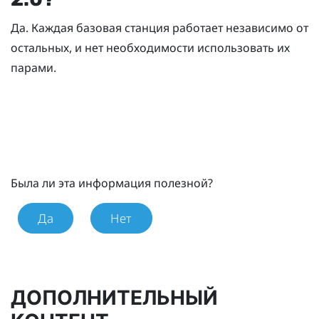
Да. Каждая базовая станция работает независимо от
остальных, и нет необходимости использовать их
парами.
Была ли эта информация полезной?
Да
Нет
ДОПОЛНИТЕЛЬНЫЙ