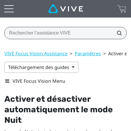
VIVE Focus Vision Assistance
>
Paramètres
>
Activer e
Téléchargement des guides
VIVE Focus Vision Menu
Activer et désactiver
automatiquement le mode
Nuit