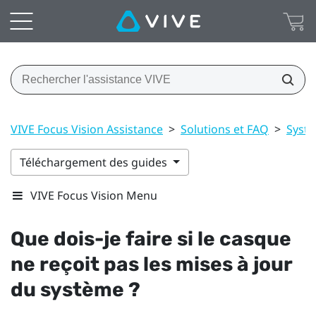
VIVE Focus Vision Assistance
>
Solutions et FAQ
>
Syst
Téléchargement des guides
VIVE Focus Vision Menu
Que dois-je faire si le casque
ne reçoit pas les mises à jour
du système ?