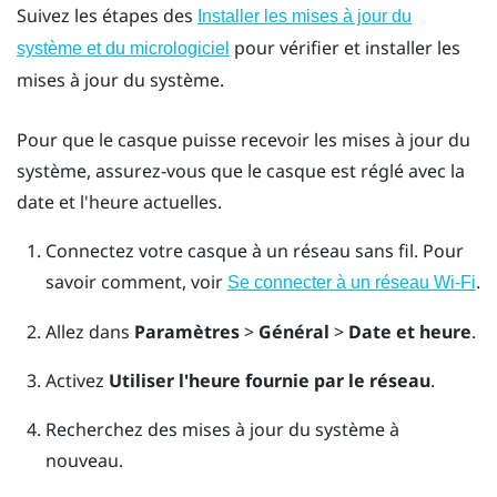
Suivez les étapes des
Installer les mises à jour du
pour vérifier et installer les
système et du micrologiciel
mises à jour du système.
Pour que le casque puisse recevoir les mises à jour du
système, assurez-vous que le casque est réglé avec la
date et l'heure actuelles.
Connectez votre casque à un réseau sans fil.
Pour
savoir comment, voir
.
Se connecter à un réseau Wi-Fi
Allez dans
Paramètres
>
Général
>
Date et heure
.
Activez
Utiliser l'heure fournie par le réseau
.
Recherchez des mises à jour du système à
nouveau.