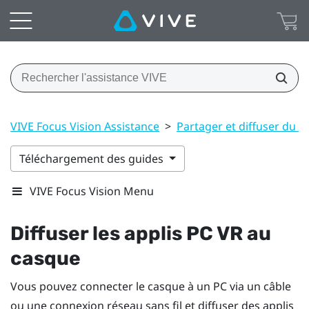
VIVE Focus Vision Assistance
>
Partager et diffuser du 
Téléchargement des guides
VIVE Focus Vision Menu
Diffuser les applis PC VR au
casque
Vous pouvez connecter le casque à un PC via un câble
ou une connexion réseau sans fil et diffuser des applis