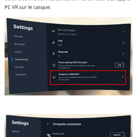
PC VR sur le casque.