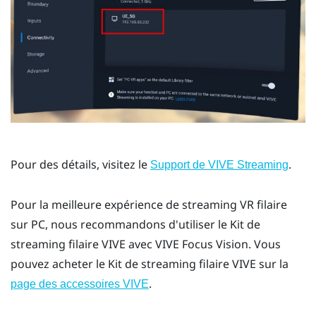
Pour des détails, visitez le
.
Support de VIVE Streaming
Pour la meilleure expérience de streaming VR filaire
sur PC, nous recommandons d'utiliser le
Kit de
streaming filaire VIVE
avec
VIVE Focus Vision
. Vous
pouvez acheter le
Kit de streaming filaire VIVE
sur la
.
page des accessoires VIVE