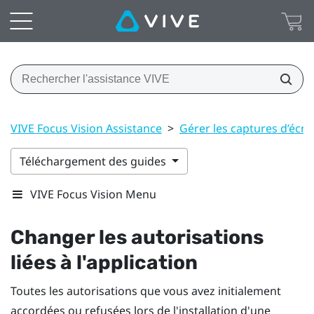
VIVE Focus Vision Assistance
>
Gérer les captures d’écran,
Téléchargement des guides
VIVE Focus Vision Menu
Changer les autorisations
liées à l'application
Toutes les autorisations que vous avez initialement
accordées ou refusées lors de l'installation d'une