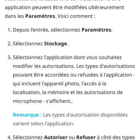
application peuvent être modifiées ultérieurement
dans les
Paramètres
. Voici comment :
Depuis l’
entrée
, sélectionnez
Paramètres
.
Sélectionnez
Stockage
.
Sélectionnez l'application dont vous souhaitez
modifier les autorisations.
Les types d'autorisations
pouvant être accordées ou refusées à l'application -
qui incluent l'appareil photo, l'accès à la
localisation, la mémoire et les autorisations de
microphone - s'affichent..
Remarque :
Les types d'autorisation disponibles
varient selon l'application.
Sélectionnez
Autoriser
ou
Refuser
à côté des types