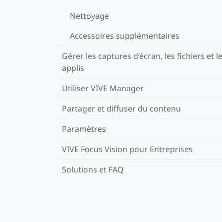
Nettoyage
Accessoires supplémentaires
Gérer les captures d’écran, les fichiers et l
applis
Utiliser VIVE Manager
Partager et diffuser du contenu
Paramètres
VIVE Focus Vision pour Entreprises
Solutions et FAQ