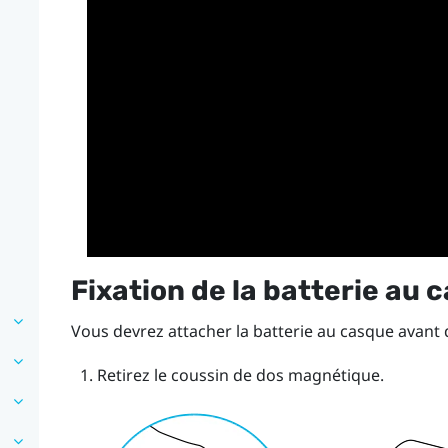
Fixation de la batterie au 
Vous devrez attacher la batterie au casque avant d
Retirez le coussin de dos magnétique.