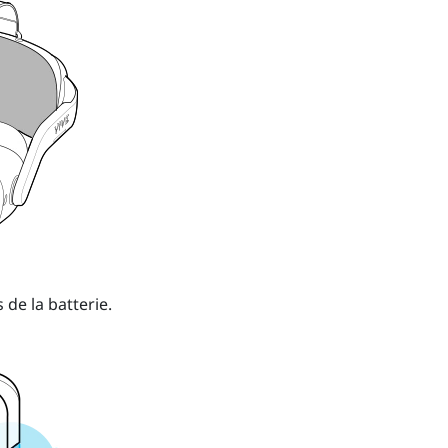
de la batterie.