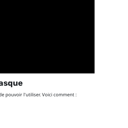
casque
e pouvoir l'utiliser. Voici comment :