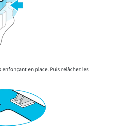
es enfonçant en place.
Puis relâchez les