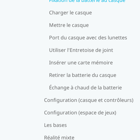
Charger le casque
Mettre le casque
Port du casque avec des lunettes
Utiliser l'Entretoise de joint
Insérer une carte mémoire
Retirer la batterie du casque
Échange à chaud de la batterie
Configuration (casque et contrôleurs)
Configuration (espace de jeux)
Les bases
Réalité mixte