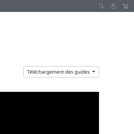
Téléchargement des guides