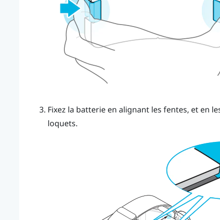
Fixez la batterie en alignant les fentes, et en l
loquets.