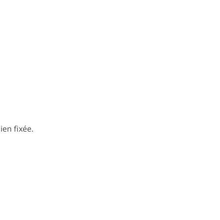
ien fixée.