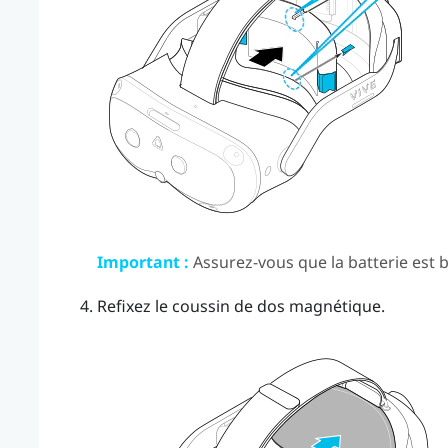
Important :
Assurez-vous que la batterie est b
Refixez le coussin de dos magnétique.