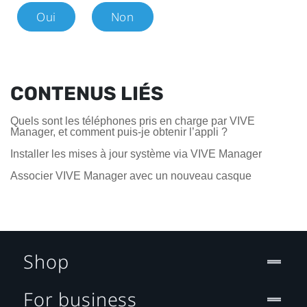
Oui
Non
CONTENUS LIÉS
Quels sont les téléphones pris en charge par VIVE
Manager, et comment puis-je obtenir l’appli ?
Installer les mises à jour système via VIVE Manager
Associer VIVE Manager avec un nouveau casque
Shop
For business