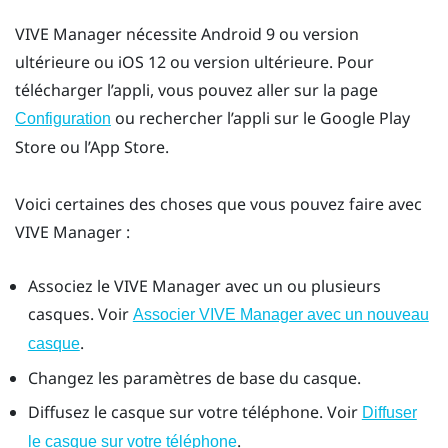
VIVE Manager
nécessite
Android
9 ou version
ultérieure ou
iOS
12 ou version ultérieure. Pour
télécharger l’appli, vous pouvez aller sur la page
ou rechercher l’appli sur le
Google Play
Configuration
Store
ou l’App Store.
Voici certaines des choses que vous pouvez faire avec
VIVE Manager
:
Associez le
VIVE Manager
avec un ou plusieurs
casques. Voir
Associer VIVE Manager avec un nouveau
.
casque
Changez les paramètres de base du casque.
Diffusez le casque sur votre téléphone. Voir
Diffuser
.
le casque sur votre téléphone