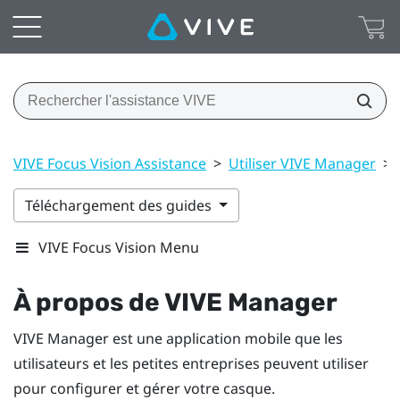
VIVE Focus Vision Assistance
>
Utiliser VIVE Manager
>
Téléchargement des guides
VIVE Focus Vision Menu
À propos de
VIVE Manager
VIVE Manager
est une application mobile que les
utilisateurs et les petites entreprises peuvent utiliser
pour configurer et gérer votre casque.