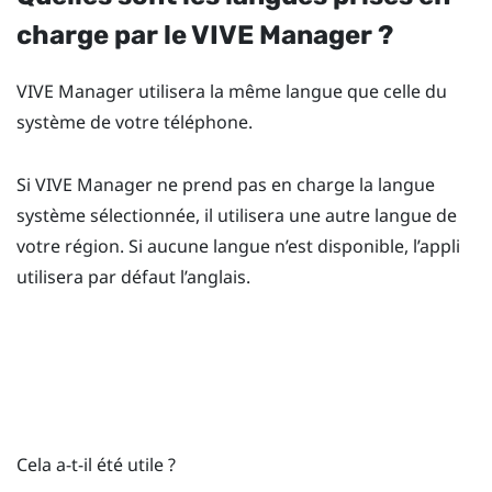
charge par le
VIVE Manager
?
VIVE Manager
utilisera la même langue que celle du
système de votre téléphone.
Si
VIVE Manager
ne prend pas en charge la langue
système sélectionnée, il utilisera une autre langue de
votre région. Si aucune langue n’est disponible, l’appli
utilisera par défaut l’anglais.
Cela a-t-il été utile ?