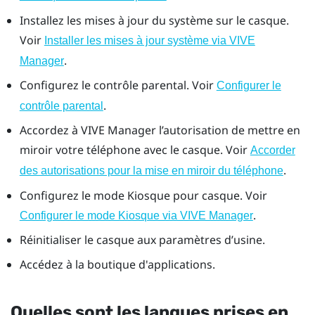
Installez les mises à jour du système sur le casque.
Voir
Installer les mises à jour système via VIVE
.
Manager
Configurez le contrôle parental. Voir
Configurer le
.
contrôle parental
Accordez à
VIVE Manager
l’autorisation de mettre en
miroir votre téléphone avec le casque. Voir
Accorder
.
des autorisations pour la mise en miroir du téléphone
Configurez le mode Kiosque pour casque. Voir
.
Configurer le mode Kiosque via VIVE Manager
Réinitialiser le casque aux paramètres d’usine.
Accédez à la boutique d'applications.
Quelles sont les langues prises en