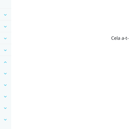
Cela a-t-