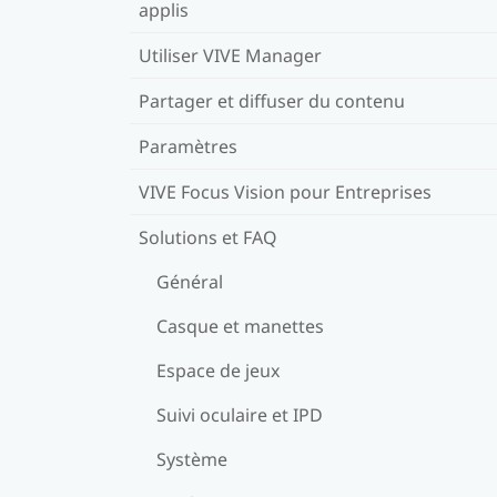
applis
Utiliser VIVE Manager
Partager et diffuser du contenu
Paramètres
VIVE Focus Vision pour Entreprises
Solutions et FAQ
Général
Casque et manettes
Espace de jeux
Suivi oculaire et IPD
Système