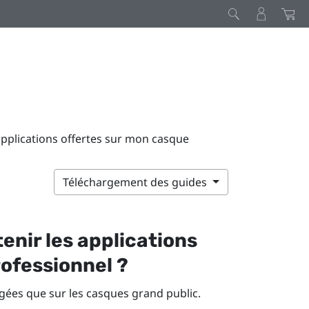
applications offertes sur mon casque
Téléchargement des guides
enir les applications
ofessionnel ?
rgées que sur les casques grand public.