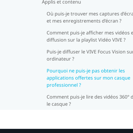
Applis et contenu
Où puis-je trouver mes captures d’écr
et mes enregistrements d’écran ?
Comment puis-je afficher mes vidéos 
diffusion sur la playlist Vidéo VIVE ?
Puis-je diffuser le VIVE Focus Vision su
ordinateur ?
Pourquoi ne puis-je pas obtenir les
applications offertes sur mon casque
professionnel ?
Comment puis-je lire des vidéos 360° 
le casque ?