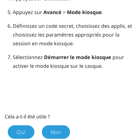
Appuyez sur
Avancé
>
Mode kiosque
.
Définissez un code secret, choisissez des applis, et
choisissez les paramètres appropriés pour la
session en mode kiosque.
Sélectionnez
Démarrer le mode kiosque
pour
activer le mode kiosque sur le casque.
Cela a-t-il été utile ?
Oui
Non