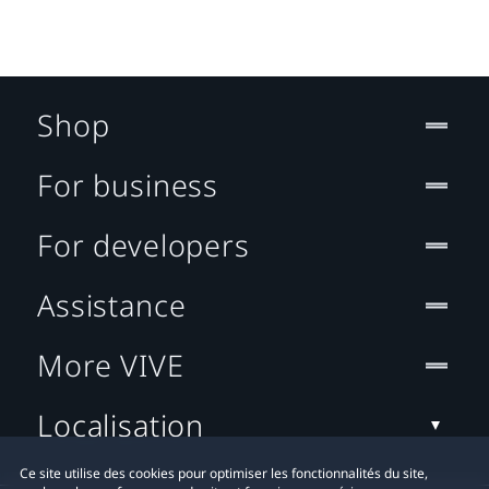
Shop
For business
For developers
Assistance
More VIVE
Localisation
Ce site utilise des cookies pour optimiser les fonctionnalités du site,