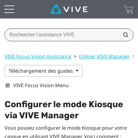
VIVE Focus Vision Assistance
>
Utiliser VIVE Manager
>
Téléchargement des guides
VIVE Focus Vision Menu
Configurer le mode Kiosque
via
VIVE Manager
Vous pouvez configurer le mode Kiosque pour votre
casque en utilisant
VIVE Manager
. Voici comment :