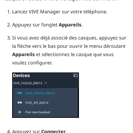
Lancez
VIVE Manager
sur votre téléphone.
Appuyez sur l’onglet
Appareils
.
Si vous avez déjà associé des casques, appuyez sur
la flèche vers le bas pour ouvrir le menu déroulant
Appareils
et sélectionnez le casque que vous
voulez configurer.
Appuyez sur
Connecter
.