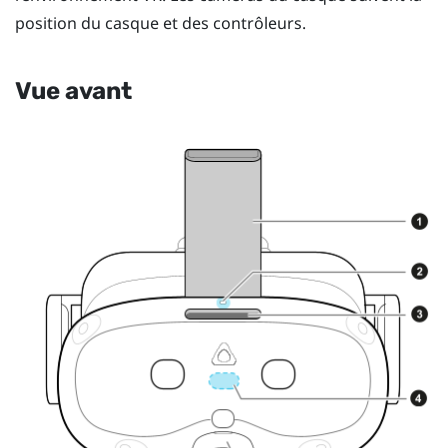
position du casque et des contrôleurs.
Vue avant