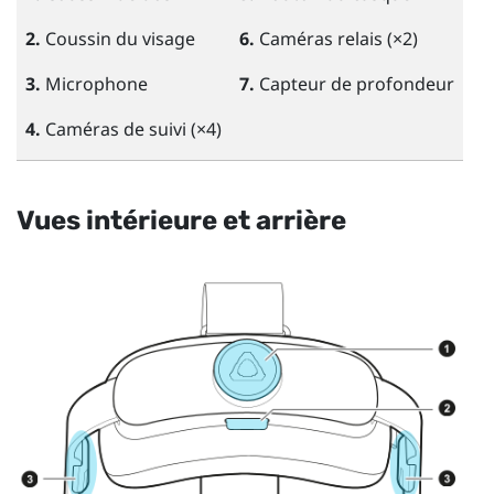
2.
Coussin du visage
6.
Caméras relais (×2)
3.
Microphone
7.
Capteur de profondeur
4.
Caméras de suivi (×4)
Vues intérieure et arrière