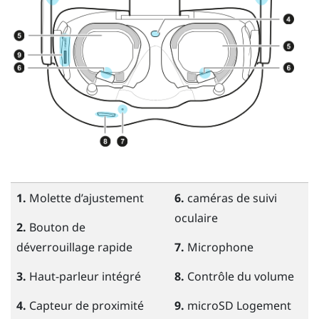
1.
Molette d’ajustement
6.
caméras de suivi
oculaire
2.
Bouton de
déverrouillage rapide
7.
Microphone
3.
Haut-parleur intégré
8.
Contrôle du volume
4.
Capteur de proximité
9.
microSD
Logement