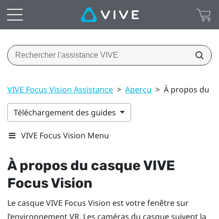
VIVE Focus Vision Assistance
>
Aperçu
>
À propos du ca
Téléchargement des guides
VIVE Focus Vision Menu
À propos du casque
VIVE
Focus Vision
Le casque
VIVE Focus Vision
est votre fenêtre sur
l’environnement VR. Les caméras du casque suivent la