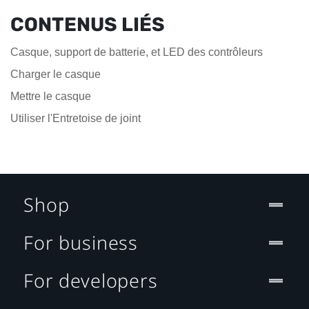
CONTENUS LIÉS
Casque, support de batterie, et LED des contrôleurs
Charger le casque
Mettre le casque
Utiliser l'Entretoise de joint
Shop
For business
For developers