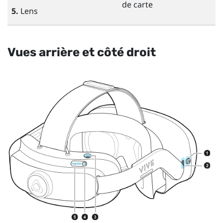
de carte
5.
Lens
Vues arrière et côté droit