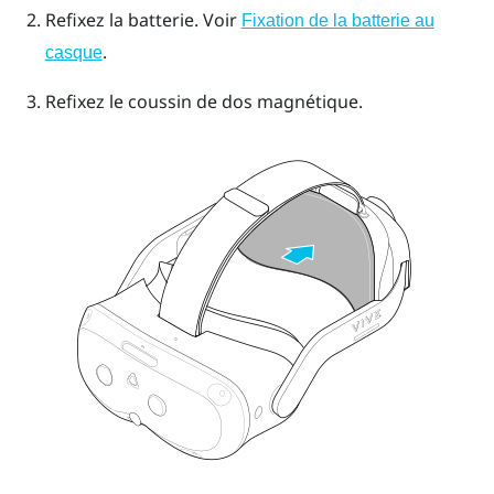
Refixez la batterie. Voir
Fixation de la batterie au
.
casque
Refixez le coussin de dos magnétique.