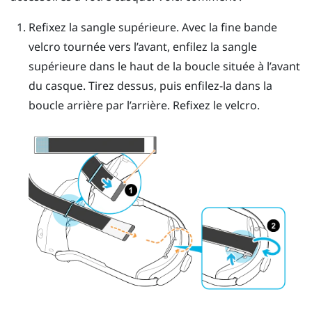
Refixez la sangle supérieure. Avec la fine bande
velcro tournée vers l’avant, enfilez la sangle
supérieure dans le haut de la boucle située à l’avant
du casque. Tirez dessus, puis enfilez-la dans la
boucle arrière par l’arrière. Refixez le velcro.