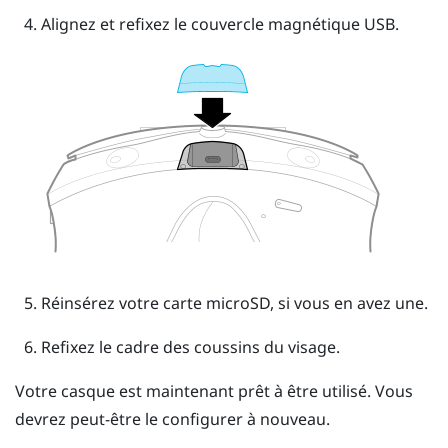
Alignez et refixez le couvercle magnétique USB.
Réinsérez votre carte
microSD
, si vous en avez une.
Refixez le cadre des coussins du visage.
Votre casque est maintenant prêt à être utilisé. Vous
devrez peut-être le configurer à nouveau.