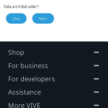
Cela a-t-il été utile ?
Oui
Non
Shop
For business
For developers
Assistance
More VIVE