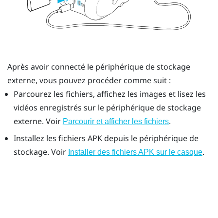
Après avoir connecté le périphérique de stockage
externe, vous pouvez procéder comme suit :
Parcourez les fichiers, affichez les images et lisez les
vidéos enregistrés sur le périphérique de stockage
externe. Voir
.
Parcourir et afficher les fichiers
Installez les fichiers APK depuis le périphérique de
stockage. Voir
.
Installer des fichiers APK sur le casque