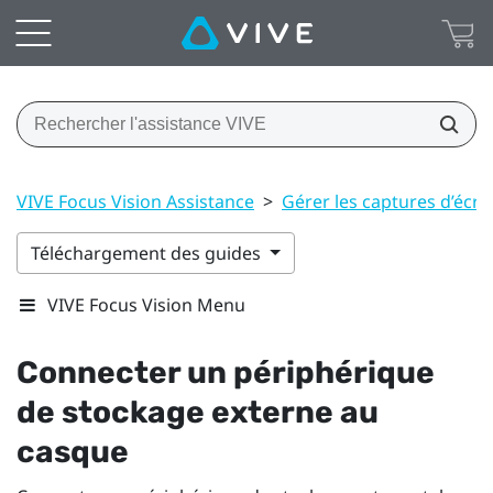
VIVE Focus Vision Assistance
>
Gérer les captures d’écran,
Téléchargement des guides
VIVE Focus Vision Menu
Connecter un périphérique
de stockage externe au
casque