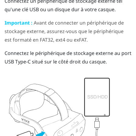
Connectez un périphérique de stockage externe tel
qu'une clé USB ou un disque dur à votre casque.
Important :
Avant de connecter un périphérique de
stockage externe, assurez-vous que le périphérique
est formaté en FAT32, ext4 ou exFAT.
Connectez le périphérique de stockage externe au port
USB Type-C
situé sur le côté droit du casque.