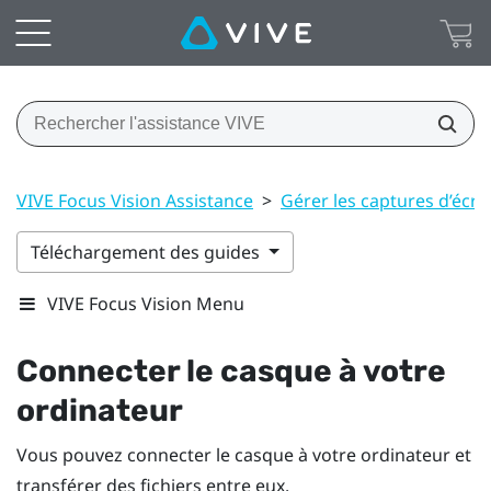
VIVE Focus Vision Assistance
>
Gérer les captures d’écran,
Téléchargement des guides
VIVE Focus Vision Menu
Connecter le casque à votre
ordinateur
Vous pouvez connecter le casque à votre ordinateur et
transférer des fichiers entre eux.