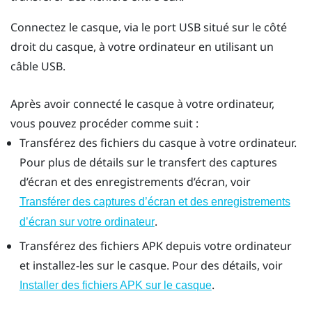
Connectez le casque, via le port USB situé sur le côté
droit du casque, à votre ordinateur en utilisant un
câble USB.
Après avoir connecté le casque à votre ordinateur,
vous pouvez procéder comme suit :
Transférez des fichiers du casque à votre ordinateur.
Pour plus de détails sur le transfert des captures
d’écran et des enregistrements d’écran, voir
Transférer des captures d’écran et des enregistrements
.
d’écran sur votre ordinateur
Transférez des fichiers APK depuis votre ordinateur
et installez-les sur le casque. Pour des détails, voir
.
Installer des fichiers APK sur le casque