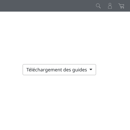
Téléchargement des guides