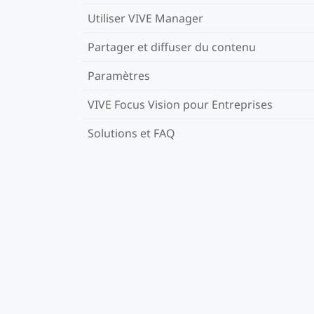
Utiliser VIVE Manager
Partager et diffuser du contenu
Paramètres
VIVE Focus Vision pour Entreprises
Solutions et FAQ