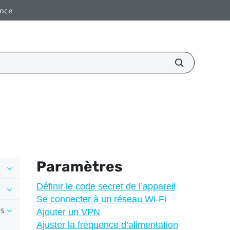
ance
Paramètres
Définir le code secret de l’appareil
Se connecter à un réseau Wi-Fi
es
Ajouter un VPN
Ajuster la fréquence d’alimentation