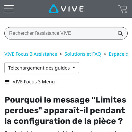
VIVE Focus 3 Assistance
>
Solutions et FAQ
>
Espace de
Téléchargement des guides
VIVE Focus 3 Menu
Pourquoi le message "‍Limites
perdues"‍ apparaît-il pendant
la configuration de la pièce ?