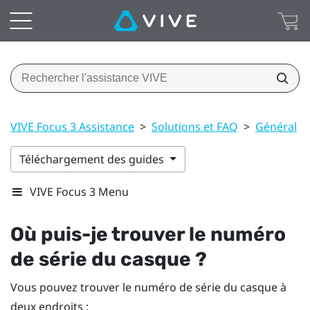
VIVE Focus 3 Assistance
>
Solutions et FAQ
>
Général
>
Téléchargement des guides
VIVE Focus 3 Menu
Où puis-je trouver le numéro
de série du casque ?
Vous pouvez trouver le numéro de série du casque à
deux endroits :