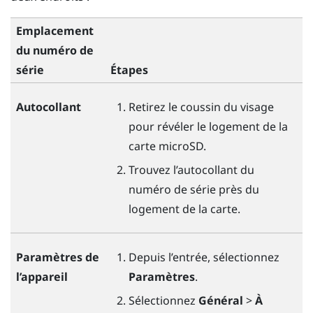
Emplacement
du numéro de
série
Étapes
Autocollant
Retirez le coussin du visage
pour révéler le logement de la
carte
microSD
.
Trouvez l’autocollant du
numéro de série près du
logement de la carte.
Paramètres de
Depuis l’entrée, sélectionnez
l’appareil
Paramètres
.
Sélectionnez
Général
>
À