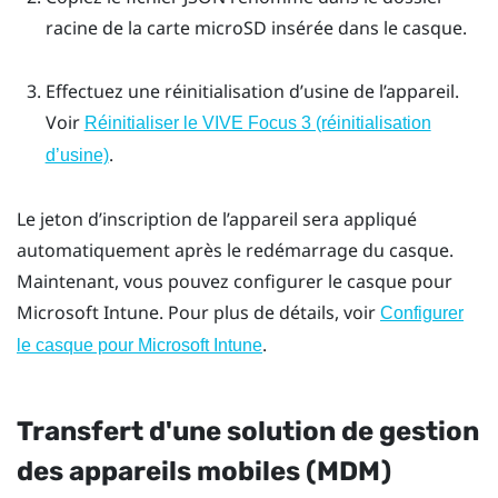
racine de la carte
microSD
insérée dans le casque.
Effectuez une réinitialisation d’usine de l’appareil.
Voir
Réinitialiser le VIVE Focus 3 (réinitialisation
.
d’usine)
Le jeton d’inscription de l’appareil sera appliqué
automatiquement après le redémarrage du casque.
Maintenant, vous pouvez configurer le casque pour
Microsoft Intune
. Pour plus de détails, voir
Configurer
.
le casque pour Microsoft Intune
Transfert d'une solution de gestion
des appareils mobiles (MDM)