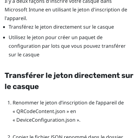
Il y a deux façons d'inscrire votre casque dans
Microsoft Intune
en utilisant le jeton d'inscription de
l'appareil.
Transférez le jeton directement sur le casque
Utilisez le jeton pour créer un paquet de
configuration par lots que vous pouvez transférer
sur le casque
Transférer le jeton directement sur
le casque
Renommer le jeton d’inscription de l’appareil de
« QRCodeContent.json » en
« DeviceConfiguration.json ».
Copiez le fichier JSON renommé dans le dossier