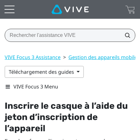
VIVE Focus 3 Assistance
>
Gestion des appareils mobile
Téléchargement des guides
VIVE Focus 3 Menu
Inscrire le casque à l’aide du
jeton d’inscription de
l’appareil