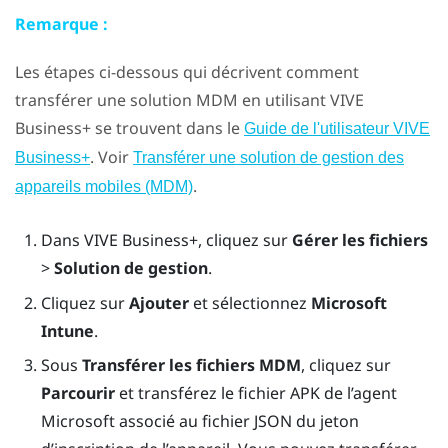
Remarque :
Les étapes ci-dessous qui décrivent comment
transférer une solution MDM en utilisant
VIVE
Business+
se trouvent dans le
Guide de l'utilisateur VIVE
. Voir
Business+
Transférer une solution de gestion des
.
appareils mobiles (MDM)
Dans
VIVE Business+
, cliquez sur
Gérer les fichiers
>
Solution de gestion
.
Cliquez sur
Ajouter
et sélectionnez
Microsoft
Intune
.
Sous
Transférer les fichiers MDM
, cliquez sur
Parcourir
et transférez le fichier APK de l’agent
Microsoft associé au fichier JSON du jeton