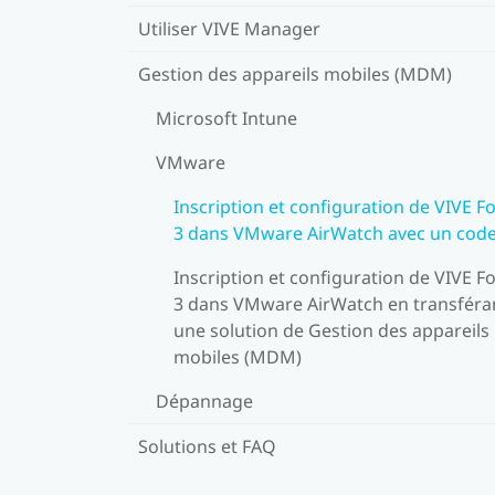
Utiliser VIVE Manager
Gestion des appareils mobiles (MDM)
Microsoft Intune
VMware
Inscription et configuration de VIVE F
3 dans VMware AirWatch avec un cod
Inscription et configuration de VIVE F
3 dans VMware AirWatch en transféra
une solution de Gestion des appareils
mobiles (MDM)
Dépannage
Solutions et FAQ