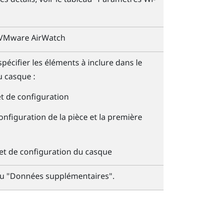
VMware AirWatch
écifier les éléments à inclure dans le
u casque :
t de configuration
figuration de la pièce et la première
et de configuration du casque
eau "‍Données supplémentaires"‍.