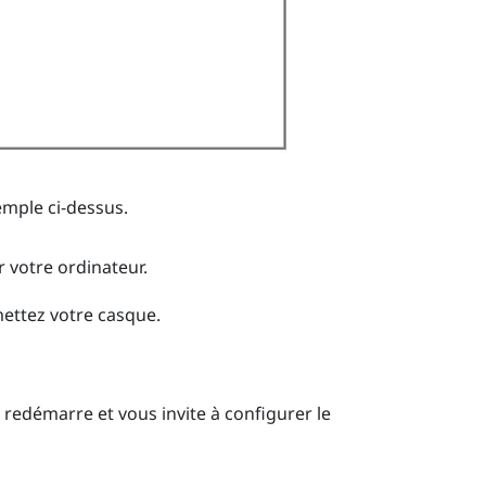
emple ci-dessus.
 votre ordinateur.
mettez votre casque.
redémarre et vous invite à configurer le