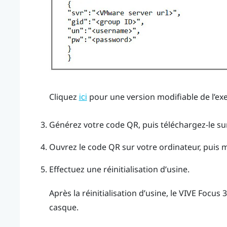
Cliquez
pour une version modifiable de l’ex
ici
Générez votre code QR, puis téléchargez-le sur
Ouvrez le code QR sur votre ordinateur, puis 
Effectuez une réinitialisation d’usine.
Après la réinitialisation d’usine, le
VIVE Focus 3
casque.