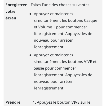
Enregistrer
Faites l’une des choses suivantes :
votre
Appuyez et maintenez
écran
simultanément les boutons
Casque
et
Volume +
pour commencer
l’enregistrement. Appuyez-les de
nouveau pour arrêter
l’enregistrement.
Appuyez et maintenez
simultanément les boutons
VIVE
et
Saisie
pour commencer
l’enregistrement. Appuyez-les de
nouveau pour arrêter
l’enregistrement.
Appuyez le bouton
VIVE
sur le
Prendre