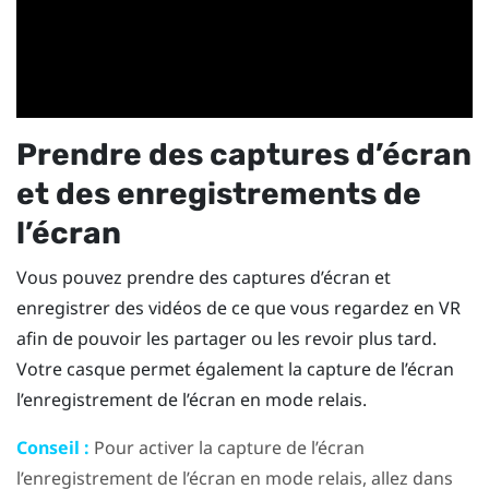
Prendre des captures d’écran
et des enregistrements de
l’écran
Vous pouvez prendre des captures d’écran et
enregistrer des vidéos de ce que vous regardez en VR
afin de pouvoir les partager ou les revoir plus tard.
Votre casque permet également la capture de l’écran
l’enregistrement de l’écran en mode relais.
Conseil :
Pour activer la capture de l’écran
l’enregistrement de l’écran en mode relais, allez dans