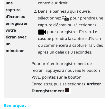
contrôleur droit.
une
capture
Dans le panneau qui s’ouvre,
d’écran ou
sélectionnez
pour prendre une
enregistrer
capture d’écran ou sélectionnez
votre
pour enregistrer l’écran. Le
écran avec
casque prendra la capture d’écran
un
ou commencera à capturer la vidéo
minuteur
après un délai de 3 secondes.
Pour arrêter l’enregistrement de
l’écran, appuyez à nouveau le bouton
VIVE
, pointez sur le bouton
Enregistrer, puis sélectionnez
Arrêter
l’enregistrement
.
Remarque :