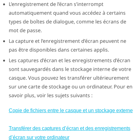
L’enregistrement de l’écran s’interrompt
automatiquement quand vous accédez à certains
types de boîtes de dialogue, comme les écrans de
mot de passe.
La capture et l’enregistrement d’écran peuvent ne
pas être disponibles dans certaines applis.
Les captures d’écran et les enregistrements d’écran
sont sauvegardés dans le stockage interne de votre
casque. Vous pouvez les transférer ultérieurement
sur une carte de stockage ou un ordinateur. Pour en
savoir plus, voir les sujets suivants :
Copie de fichiers entre le casque et un stockage externe
Transférer des captures d’écran et des enregistrements
d’écran sur votre ordinateur