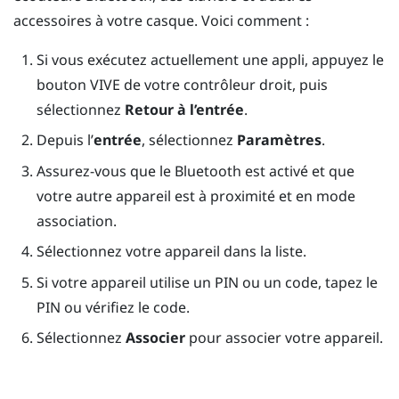
accessoires à votre casque. Voici comment :
Si vous exécutez actuellement une appli, appuyez le
bouton
VIVE
de votre contrôleur droit, puis
sélectionnez
Retour à l’entrée
.
Depuis l’
entrée
, sélectionnez
Paramètres
.
Assurez-vous que le
Bluetooth
est activé et que
votre autre appareil est à proximité et en mode
association.
Sélectionnez votre appareil dans la liste.
Si votre appareil utilise un PIN ou un code, tapez le
PIN ou vérifiez le code.
Sélectionnez
Associer
pour associer votre appareil.