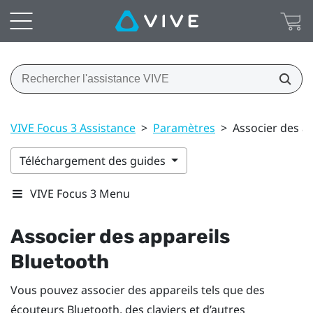
VIVE Focus 3 Assistance
>
Paramètres
>
Associer des a
Téléchargement des guides
VIVE Focus 3 Menu
Associer des appareils
Bluetooth
Vous pouvez associer des appareils tels que des
écouteurs
Bluetooth
, des claviers et d’autres