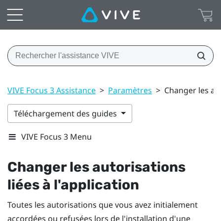
VIVE Focus 3 Assistance
>
Paramètres
>
Changer les aut
Téléchargement des guides
VIVE Focus 3 Menu
Changer les autorisations
liées à l'application
Toutes les autorisations que vous avez initialement
accordées ou refusées lors de l'installation d'une