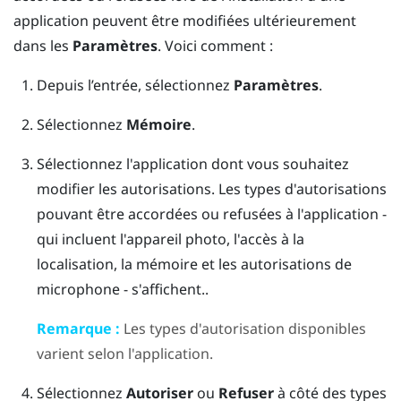
application peuvent être modifiées ultérieurement
dans les
Paramètres
. Voici comment :
Depuis l’
entrée
, sélectionnez
Paramètres
.
Sélectionnez
Mémoire
.
Sélectionnez l'application dont vous souhaitez
modifier les autorisations.
Les types d'autorisations
pouvant être accordées ou refusées à l'application -
qui incluent l'appareil photo, l'accès à la
localisation, la mémoire et les autorisations de
microphone - s'affichent..
Remarque :
Les types d'autorisation disponibles
varient selon l'application.
Sélectionnez
Autoriser
ou
Refuser
à côté des types