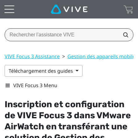
VIVE Focus 3 Assistance
>
Gestion des appareils mobile
Téléchargement des guides
VIVE Focus 3 Menu
Inscription et configuration
de
VIVE Focus 3
dans
VMware
AirWatch
en transférant une
solution de Gestion des