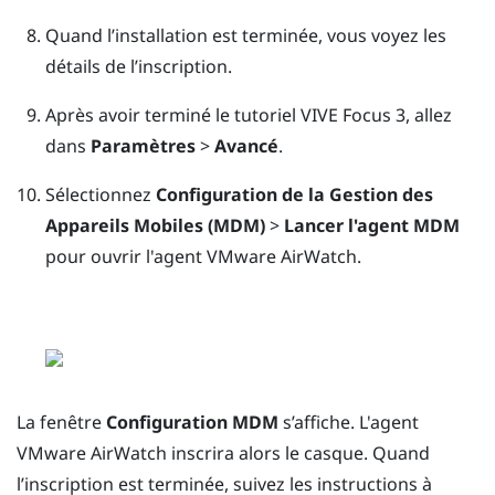
Quand l’installation est terminée, vous voyez les
détails de l’inscription.
Après avoir terminé le tutoriel
VIVE Focus 3
, allez
dans
Paramètres
>
Avancé
.
Sélectionnez
Configuration de la Gestion des
Appareils Mobiles (MDM)
>
Lancer l'agent MDM
pour ouvrir l'agent
VMware AirWatch
.
La fenêtre
Configuration MDM
s’affiche. L'agent
VMware AirWatch
inscrira alors le casque. Quand
l’inscription est terminée, suivez les instructions à