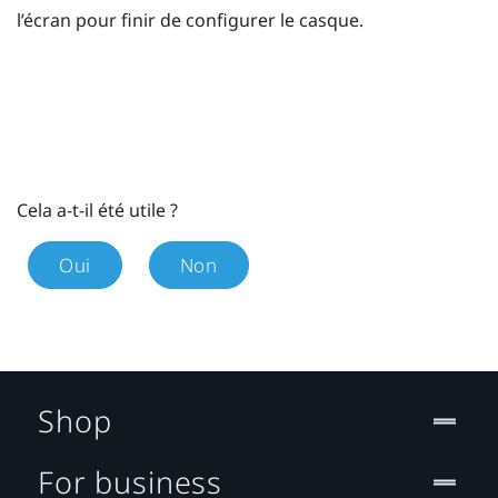
l’écran pour finir de configurer le casque.
Cela a-t-il été utile ?
Oui
Non
Shop
For business