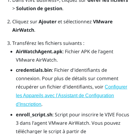
>
Solution de gestion
.
Cliquez sur
Ajouter
et sélectionnez
VMware
AirWatch
.
Transférez les fichiers suivants :
AirWatchAgent.apk
: Fichier APK de l'agent
VMware AirWatch.
credentials.bin
: Fichier d'identifiants de
connexion. Pour plus de détails sur comment
récupérer un fichier d'identifiants, voir
Configurer
les Appareils avec l'Assistant de Configuration
.
d'Inscription
enroll_script.sh
: Script pour inscrire le
VIVE Focus
3
dans l'agent
VMware AirWatch
. Vous pouvez
télécharger le script à partir de