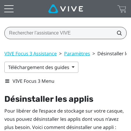
VIVE Focus 3 Assistance
>
Paramètres
>
Désinstaller les
Téléchargement des guides
VIVE Focus 3 Menu
Désinstaller les applis
Pour libérer de l’espace de stockage sur votre casque,
vous pouvez désinstaller les applis dont vous n’avez
plus besoin. Voici comment désinstaller une appli :