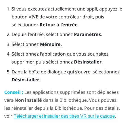
Si vous exécutez actuellement une appli, appuyez le
bouton
VIVE
de votre contrôleur droit, puis
sélectionnez
Retour à l’entrée
.
Depuis l’
entrée
, sélectionnez
Paramètres
.
Sélectionnez
Mémoire
.
Sélectionnez l'application que vous souhaitez
supprimer, puis sélectionnez
Désinstaller
.
Dans la boîte de dialogue qui s’ouvre, sélectionnez
Désinstaller
.
Conseil :
Les applications supprimées sont déplacées
vers
Non installé
dans la Bibliothèque. Vous pouvez
les réinstaller depuis la Bibliothèque. Pour des détails,
voir
.
Télécharger et installer des titres VR sur le casque